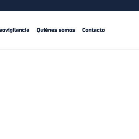
eovigilancia
Quiénes somos
Contacto